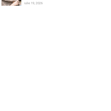
iulie 19, 2026