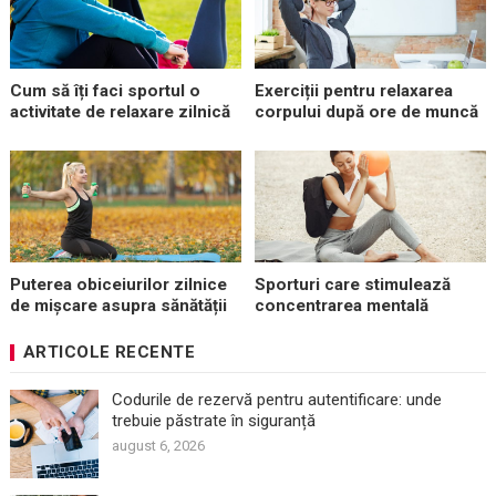
Cum să îți faci sportul o
Exerciții pentru relaxarea
activitate de relaxare zilnică
corpului după ore de muncă
Puterea obiceiurilor zilnice
Sporturi care stimulează
de mișcare asupra sănătății
concentrarea mentală
ARTICOLE RECENTE
Codurile de rezervă pentru autentificare: unde
trebuie păstrate în siguranță
august 6, 2026