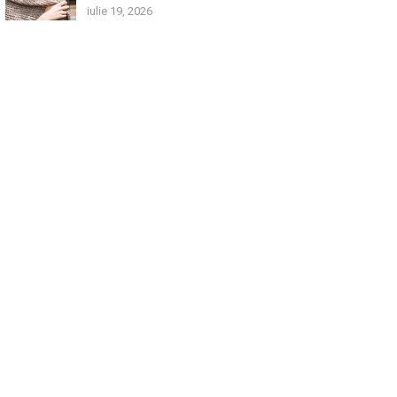
iulie 19, 2026