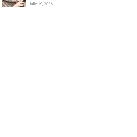
iulie 19, 2026