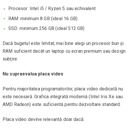
Procesor: Intel i5 / Ryzen 5 sau echivalent
RAM: minimum 8 GB (ideal 16 GB)
SSD: minimum 256 GB (ideal 512 GB)
Dacă bugetul este limitat, mai bine alegi un procesor bun și
RAM suficient decât un laptop cu ecran premium sau design
subțire.
Nu supraevalua placa video
Pentru majoritatea programatorilor, placa video dedicată nu
este necesară. Grafica integrată modernă (Intel Iris Xe sau
AMD Radeon) este suficientă pentru dezvoltare standard.
Placa video devine relevantă doar dacă: