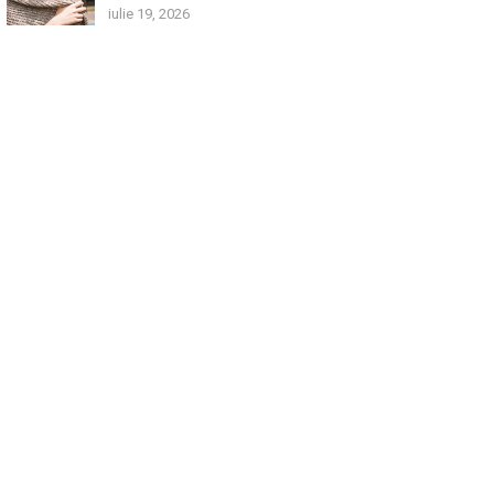
iulie 19, 2026