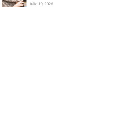
iulie 19, 2026