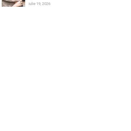
iulie 19, 2026