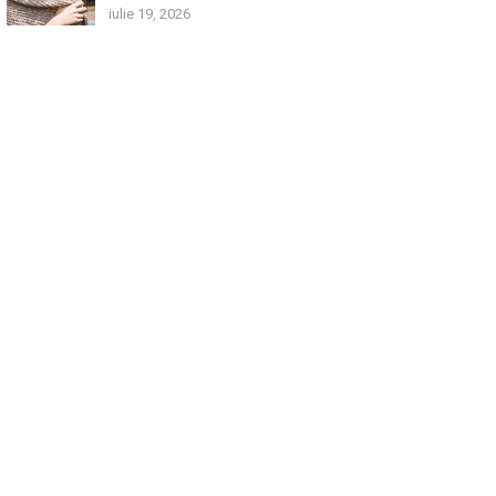
iulie 19, 2026