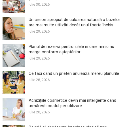
iulie 30, 2026
Un creion apropiat de culoarea naturală a buzelor
are mai multe utilizări decât unul foarte închis
iulie 29, 2026
Planul de rezervă pentru zilele în care nimic nu
merge conform așteptărilor
iulie 29, 2026
Ce faci când un prieten anulează mereu planurile
iulie 28, 2026
Achizițiile cosmetice devin mai inteligente când
urmărești costul per utilizare
iulie 20, 2026