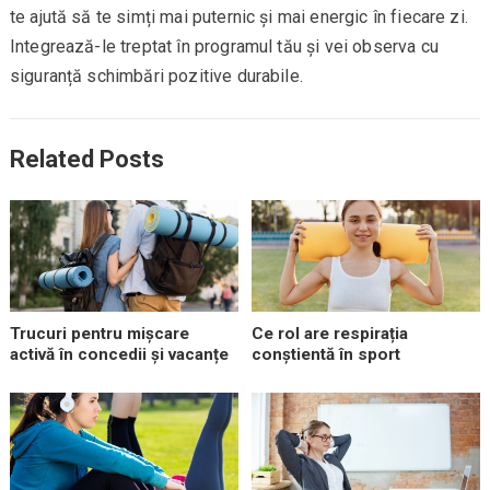
te ajută să te simți mai puternic și mai energic în fiecare zi.
Integrează-le treptat în programul tău și vei observa cu
siguranță schimbări pozitive durabile.
Related Posts
Trucuri pentru mișcare
Ce rol are respirația
activă în concedii și vacanțe
conștientă în sport