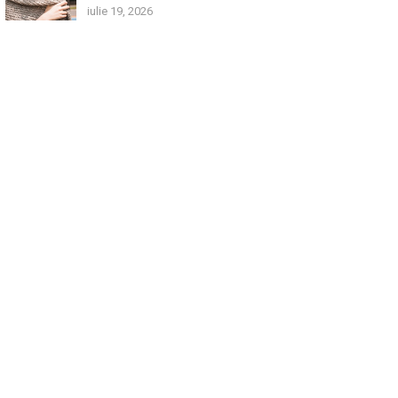
iulie 19, 2026