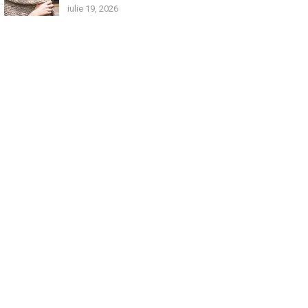
iulie 19, 2026