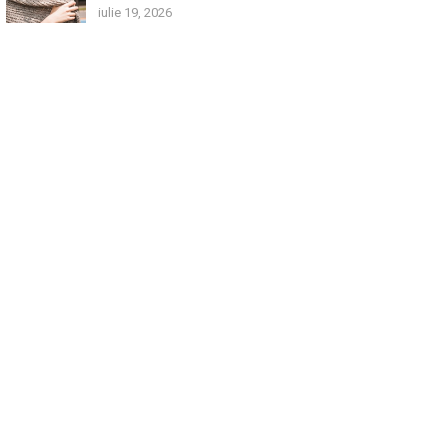
iulie 19, 2026