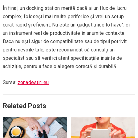
În final, un docking station merită dacă ai un flux de lucru
complex, folosești mai multe periferice și vrei un setup
curat, rapid și eficient. Nu este un gadget „nice to have”, ci
un instrument real de productivitate în anumite contexte.
Dacă nu ești sigur de compatibilitate sau de tipul potrivit
pentru nevoile tale, este recomandat să consulți un
specialist sau să verifici atent specificațiile înainte de
achiziție, pentru a face o alegere corectă și durabilă.
Sursa:
zonadestiri.eu
Related Posts