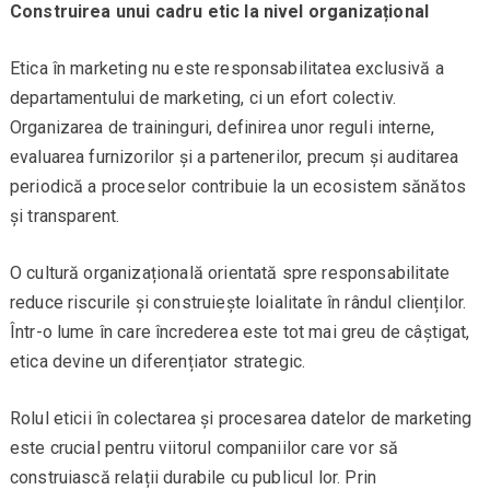
Construirea unui cadru etic la nivel organizațional
Etica în marketing nu este responsabilitatea exclusivă a
departamentului de marketing, ci un efort colectiv.
Organizarea de traininguri, definirea unor reguli interne,
evaluarea furnizorilor și a partenerilor, precum și auditarea
periodică a proceselor contribuie la un ecosistem sănătos
și transparent.
O cultură organizațională orientată spre responsabilitate
reduce riscurile și construiește loialitate în rândul clienților.
Într-o lume în care încrederea este tot mai greu de câștigat,
etica devine un diferențiator strategic.
Rolul eticii în colectarea și procesarea datelor de marketing
este crucial pentru viitorul companiilor care vor să
construiască relații durabile cu publicul lor. Prin