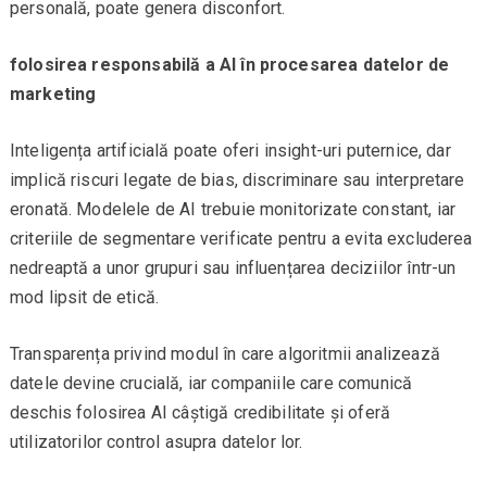
personală, poate genera disconfort.
folosirea responsabilă a AI în procesarea datelor de
marketing
Inteligența artificială poate oferi insight-uri puternice, dar
implică riscuri legate de bias, discriminare sau interpretare
eronată. Modelele de AI trebuie monitorizate constant, iar
criteriile de segmentare verificate pentru a evita excluderea
nedreaptă a unor grupuri sau influențarea deciziilor într-un
mod lipsit de etică.
Transparența privind modul în care algoritmii analizează
datele devine crucială, iar companiile care comunică
deschis folosirea AI câștigă credibilitate și oferă
utilizatorilor control asupra datelor lor.