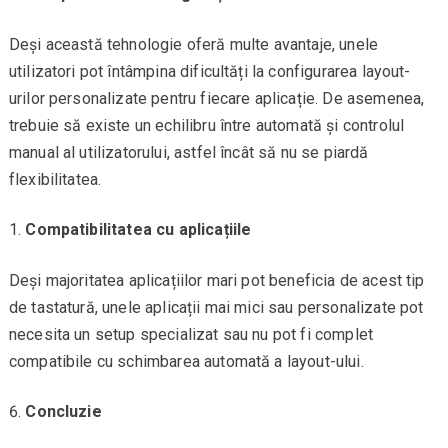
Deși această tehnologie oferă multe avantaje, unele
utilizatori pot întâmpina dificultăți la configurarea layout-
urilor personalizate pentru fiecare aplicație. De asemenea,
trebuie să existe un echilibru între automată și controlul
manual al utilizatorului, astfel încât să nu se piardă
flexibilitatea.
Compatibilitatea cu aplicațiile
Deși majoritatea aplicațiilor mari pot beneficia de acest tip
de tastatură, unele aplicații mai mici sau personalizate pot
necesita un setup specializat sau nu pot fi complet
compatibile cu schimbarea automată a layout-ului.
Concluzie