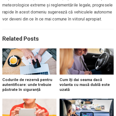
meteorologice extreme și reglementările legale, progresele
rapide în acest domeniu sugerează că vehiculele autonome
vor deveni din ce în ce mai comune în viitorul apropiat.
Related Posts
Codurile de rezervă pentru
Cum îți dai seama dacă
autentificare: unde trebuie
volanta cu masă dublă este
păstrate în siguranță
uzată