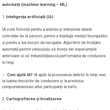
automată (machine learning – ML)
.
Inteligența artificială (IA)
IA este folosită pentru a analiza și interpreta datele
colectate de la senzori, pentru a înțelege mediul înconjurător
și pentru a lua decizii de navigație. Algoritmii de învățare
automată permit vehiculului să învețe din experiențele
anterioare și să îmbunătățească performanța de conducere
în timp.
Cum ajută IA?
IA ajută la procesarea datelor în timp real,
la luarea deciziilor de conducere și la predicția
comportamentului altor participanți la trafic.
Cartografierea și localizarea