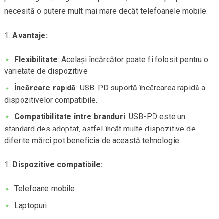
necesită o putere mult mai mare decât telefoanele mobile.
Avantaje:
Flexibilitate
: Același încărcător poate fi folosit pentru o
varietate de dispozitive.
Încărcare rapidă
: USB-PD suportă încărcarea rapidă a
dispozitivelor compatibile.
Compatibilitate între branduri
: USB-PD este un
standard des adoptat, astfel încât multe dispozitive de
diferite mărci pot beneficia de această tehnologie.
Dispozitive compatibile:
Telefoane mobile
Laptopuri