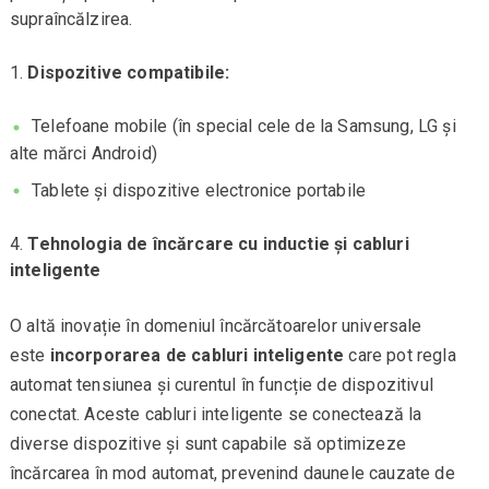
supraîncălzirea.
Dispozitive compatibile:
Telefoane mobile (în special cele de la Samsung, LG și
alte mărci Android)
Tablete și dispozitive electronice portabile
Tehnologia de încărcare cu inductie și cabluri
inteligente
O altă inovație în domeniul încărcătoarelor universale
este
incorporarea de cabluri inteligente
care pot regla
automat tensiunea și curentul în funcție de dispozitivul
conectat. Aceste cabluri inteligente se conectează la
diverse dispozitive și sunt capabile să optimizeze
încărcarea în mod automat, prevenind daunele cauzate de