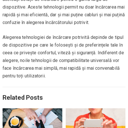
dispozitive. Aceste tehnologii permit nu doar încărcarea mai
rapidă și mai eficientă, dar și mai puține cabluri și mai puțină
confuzie în alegerea încărcătorului potrivit.
Alegerea tehnologiei de încărcare potrivită depinde de tipul
de dispozitive pe care le folosești și de preferințele tale în
ceea ce privește confortul, viteză și siguranță. Indiferent de
alegere, noile tehnologii de compatibilitate universală vor
face încărcarea mai simplă, mai rapidă și mai convenabilă
pentru toți utilizatorii.
Related Posts