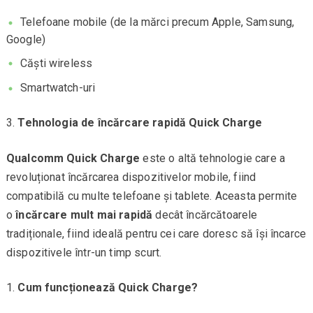
Telefoane mobile (de la mărci precum Apple, Samsung,
Google)
Căști wireless
Smartwatch-uri
Tehnologia de încărcare rapidă Quick Charge
Qualcomm Quick Charge
este o altă tehnologie care a
revoluționat încărcarea dispozitivelor mobile, fiind
compatibilă cu multe telefoane și tablete. Aceasta permite
o
încărcare mult mai rapidă
decât încărcătoarele
tradiționale, fiind ideală pentru cei care doresc să își încarce
dispozitivele într-un timp scurt.
Cum funcționează Quick Charge?