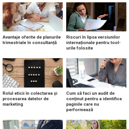
Avantaje oferite de planurile
Riscuri în lipsa versiunilor
trimestriale în consultanță
internaționale pentru tool-
urile folosite
Rolul eticii în colectarea și
Cum să faci un audit de
procesarea datelor de
conținut pentru a identifica
marketing
paginile care nu
performează