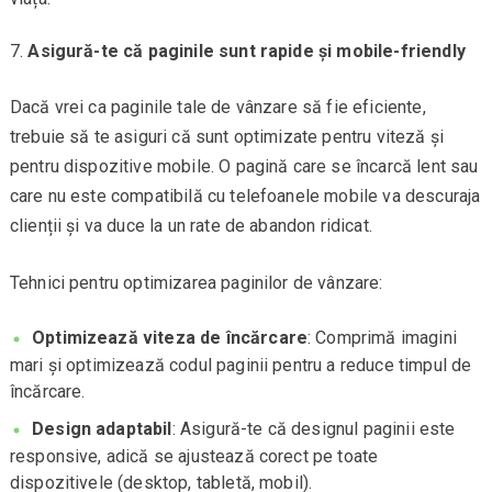
Asigură-te că paginile sunt rapide și mobile-friendly
Dacă vrei ca paginile tale de vânzare să fie eficiente,
trebuie să te asiguri că sunt optimizate pentru viteză și
pentru dispozitive mobile. O pagină care se încarcă lent sau
care nu este compatibilă cu telefoanele mobile va descuraja
clienții și va duce la un rate de abandon ridicat.
Tehnici pentru optimizarea paginilor de vânzare:
Optimizează viteza de încărcare
: Comprimă imagini
mari și optimizează codul paginii pentru a reduce timpul de
încărcare.
Design adaptabil
: Asigură-te că designul paginii este
responsive, adică se ajustează corect pe toate
dispozitivele (desktop, tabletă, mobil).