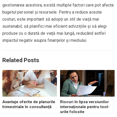
gestionarea acestora, există multiple factori care pot afecta
bugetul personal și resursele. Pentru a reduce aceste
costuri, este important să adopți un stil de viață mai
sustenabil, să planifici mai eficient achizițiile și să alegi
produse cu o durată de viață mai lungă, reducând astfel
impactul negativ asupra finanțelor și mediului.
Related Posts
Avantaje oferite de planurile
Riscuri în lipsa versiunilor
trimestriale în consultanță
internaționale pentru tool-
urile folosite