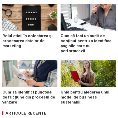
Rolul eticii în colectarea și
Cum să faci un audit de
procesarea datelor de
conținut pentru a identifica
marketing
paginile care nu
performează
Cum să identifici punctele
Ghid pentru alegerea unui
de fricțiune din procesul de
model de business
vânzare
sustenabil
ARTICOLE RECENTE