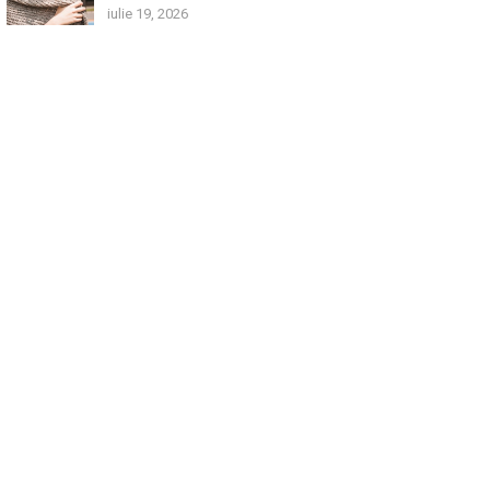
iulie 19, 2026