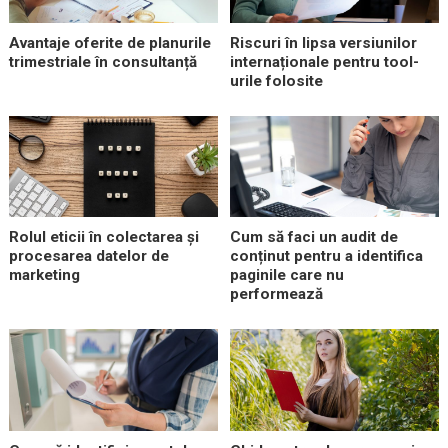
Avantaje oferite de planurile
Riscuri în lipsa versiunilor
trimestriale în consultanță
internaționale pentru tool-
urile folosite
Rolul eticii în colectarea și
Cum să faci un audit de
procesarea datelor de
conținut pentru a identifica
marketing
paginile care nu
performează