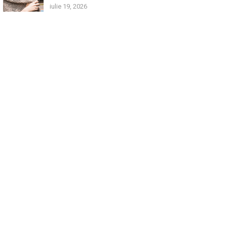
iulie 19, 2026