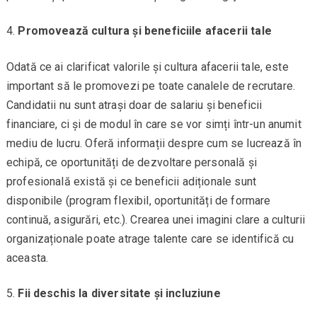
Promovează cultura și beneficiile afacerii tale
Odată ce ai clarificat valorile și cultura afacerii tale, este
important să le promovezi pe toate canalele de recrutare.
Candidatii nu sunt atrași doar de salariu și beneficii
financiare, ci și de modul în care se vor simți într-un anumit
mediu de lucru. Oferă informații despre cum se lucrează în
echipă, ce oportunități de dezvoltare personală și
profesională există și ce beneficii adiționale sunt
disponibile (program flexibil, oportunități de formare
continuă, asigurări, etc.). Crearea unei imagini clare a culturii
organizaționale poate atrage talente care se identifică cu
aceasta.
Fii deschis la diversitate și incluziune