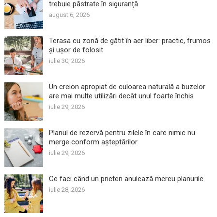
trebuie păstrate în siguranță
august 6, 2026
Terasa cu zonă de gătit în aer liber: practic, frumos
și ușor de folosit
iulie 30, 2026
Un creion apropiat de culoarea naturală a buzelor
are mai multe utilizări decât unul foarte închis
iulie 29, 2026
Planul de rezervă pentru zilele în care nimic nu
merge conform așteptărilor
iulie 29, 2026
Ce faci când un prieten anulează mereu planurile
iulie 28, 2026