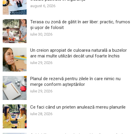
august 6, 2026
Terasa cu zonă de gătit în aer liber: practic, frumos
și ușor de folosit
iulie 30, 2026
Un creion apropiat de culoarea naturală a buzelor
are mai multe utilizări decât unul foarte închis
iulie 29, 2026
Planul de rezervă pentru zilele în care nimic nu
merge conform așteptărilor
iulie 29, 2026
Ce faci când un prieten anulează mereu planurile
iulie 28, 2026